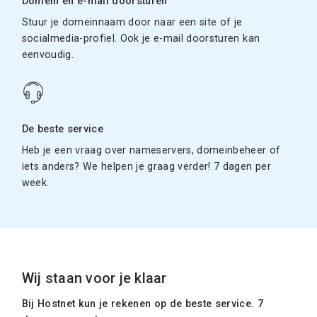
Domein en e-mail doorsturen
Stuur je domeinnaam door naar een site of je
socialmedia-profiel. Ook je e-mail doorsturen kan
eenvoudig.
De beste service
Heb je een vraag over nameservers, domeinbeheer of
iets anders? We helpen je graag verder! 7 dagen per
week.
Wij staan voor je klaar
Bij Hostnet kun je rekenen op de beste service. 7