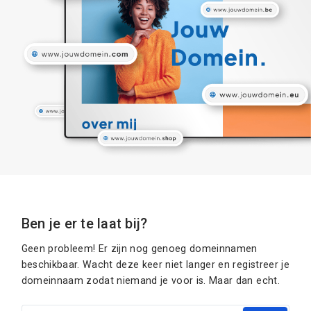
Ben je er te laat bij?
Geen probleem! Er zijn nog genoeg domeinnamen
beschikbaar. Wacht deze keer niet langer en registreer je
domeinnaam zodat niemand je voor is. Maar dan echt.