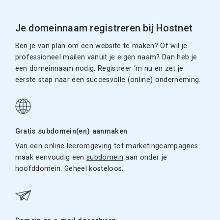
Je domeinnaam registreren bij Hostnet
Ben je van plan om een website te maken? Of wil je
professioneel mailen vanuit je eigen naam? Dan heb je
een domeinnaam nodig. Registreer ‘m nu en zet je
eerste stap naar een succesvolle (online) onderneming.
Gratis subdomein(en) aanmaken
Van een online leeromgeving tot marketingcampagnes:
maak eenvoudig een
subdomein
aan onder je
hoofddomein. Geheel kosteloos.