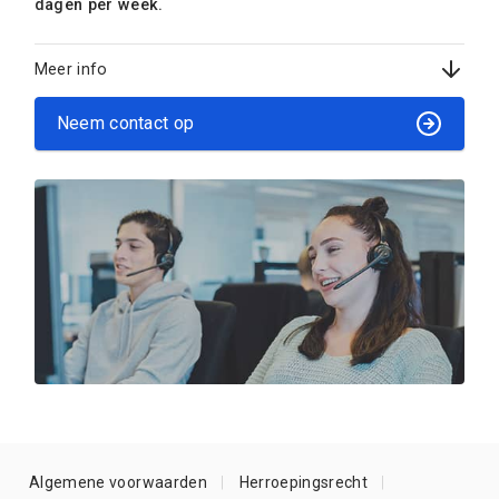
dagen per week.
Meer info
Neem contact op
Algemene voorwaarden
Herroepingsrecht